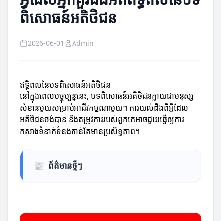
ពិសោធន៍អតិថិជន
2026-06-01
Admin
ឥទ្ធិពលនៃបទពិសោធន៍អតិថិជន
នៅក្នុងពេលបច្ចុប្បន្ននេះ, បទពិសោធន៍អតិថិជនក្លាយជាមនុស្ស
សំខាន់មួយសម្រាប់អាជីវកម្មណាមួយ។ ការយល់ដឹងពីអ្វីដែល
អតិថិជនចង់បាន និងតម្រូវការរបស់ពួកគេអាចជួយធ្វើឲ្យការ
កសាងទំនាក់ទំនងកាន់តែមានប្រសិទ្ធភាព។
📰
ព័ត៌មានថ្មីៗ