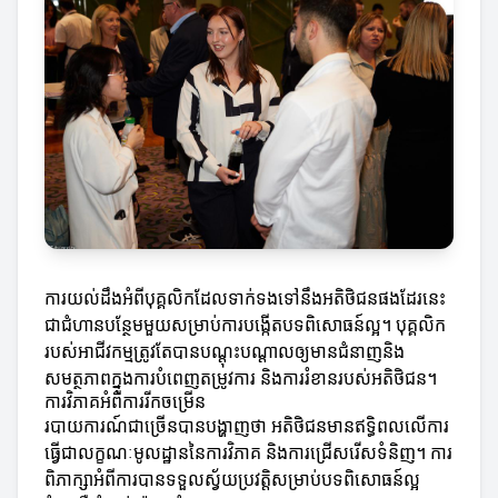
ការយល់ដឹងអំពីបុគ្គលិកដែលទាក់ទងទៅនឹងអតិថិជនផងដែរនេះ
ជាជំហានបន្ថែមមួយសម្រាប់ការបង្កើតបទពិសោធន៍ល្អ។ បុគ្គលិក
របស់អាជីវកម្មត្រូវតែបានបណ្តុះបណ្តាលឲ្យមានជំនាញនិង
សមត្ថភាពក្នុងការបំពេញតម្រូវការ និងការរំខានរបស់អតិថិជន។
ការវិភាគអំពីការរីកចម្រើន
របាយការណ៍ជាច្រើនបានបង្ហាញថា អតិថិជនមានឥទ្ធិពលលើការ
ធ្វើជាលក្ខណៈមូលដ្ឋាននៃការវិភាគ និងការជ្រើសរើសទំនិញ។ ការ
ពិភាក្សាអំពីការបានទទួលស្វ័យប្រវត្តិសម្រាប់បទពិសោធន៍ល្អ