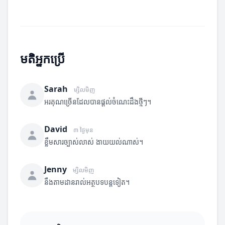
មតិអ្នកប្រើ
Sarah
ម្សិលមិញ
អរគុណច្រើនដែលបានផ្តល់ចំណេះដឹងថ្មីៗ។
David
៣ ថ្ងៃមុន
ខ្លឹមសារច្បាស់លាស់ ងាយយល់ណាស់។
Jenny
ម្សិលមិញ
នឹងតាមដានរាល់អត្ថបទបន្តទៀត។