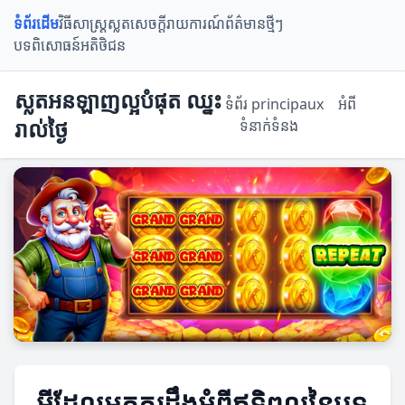
ទំព័រដើម
វិធីសាស្ត្រស្លត
សេចក្តីរាយការណ៍
ព័ត៌មានថ្មីៗ
បទពិសោធន៍អតិថិជន
ស្លតអនឡាញល្អបំផុត ឈ្នះ
ទំព័រ principaux
អំពី
រាល់ថ្ងៃ
ទំនាក់ទំនង
អ្វីដែលអ្នកគួរដឹងអំពីឥទ្ធិពលនៃបទ