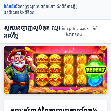
ទំព័រដើម
វិធីសាស្ត្រស្លត
សេចក្តីរាយការណ៍
ព័ត៌មានថ្មីៗ
បទពិសោធន៍អតិថិជន
ស្លតអនឡាញល្អបំផុត ឈ្នះ
ទំព័រ principaux
អំពី
រាល់ថ្ងៃ
ទំនាក់ទំនង
សារៈសំខាន់នៃការរាយការណ៍ក្នុង