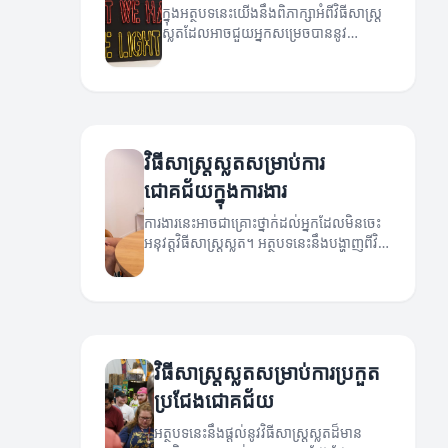
ក្នុងអត្ថបទនេះយើងនឹងពិភាក្សាអំពីវិធីសាស្ត្រ
ស្លតដែលអាចជួយអ្នកសម្រេចបាននូវ
ជោគជ័យនៅក្នុងជីវិត។
វិធីសាស្ត្រស្លតសម្រាប់ការ
ជោគជ័យក្នុងការងារ
ការងារនេះអាចជាគ្រោះថ្នាក់ដល់អ្នកដែលមិនចេះ
អនុវត្តវិធីសាស្ត្រស្លត។ អត្ថបទនេះនឹងបង្ហាញពីវិធី
សាស្ត្រស្លតដ៏មានប្រសិទ្ធភាពសម្រាប់ការជោគជ័យ
នៅកន្លែងការងារ។
វិធីសាស្ត្រស្លតសម្រាប់ការប្រកួត
ប្រជែងជោគជ័យ
អត្ថបទនេះនឹងផ្តល់នូវវិធីសាស្ត្រស្លតដ៏មាន