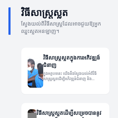
វិធីសាស្ត្រស្លត
ស្វែងយល់ពីវិធីសាស្ត្រដែលអាចជួយឱ្យអ្នក
ឈ្នះស្លតអនឡាញ។
វិធីសាស្ត្រស្លតក្នុងការអភិវឌ្ឍន៍
ជំនាញ
ក្នុងអត្ថបទនេះ យើងនឹងស្វែងយល់អំពីវិធី
សាស្ត្រស្លតដើម្បីអភិវឌ្ឍន៍ជំនាញ និង
សមត្ថភាពក្នុងជីវិត។
វិធីសាស្ត្រស្លតដើម្បីសម្រេចបាននូវ