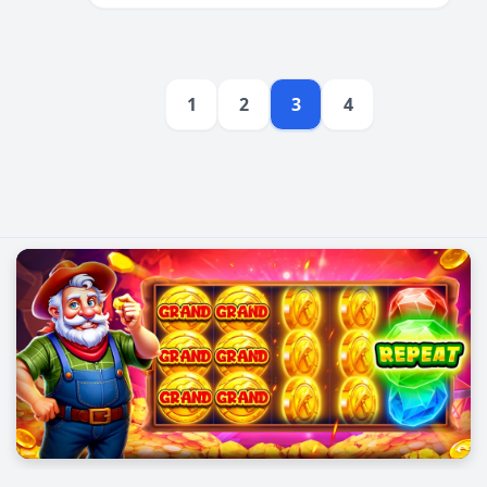
1
2
3
4