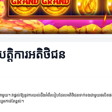
ត្តិការអតិថិជន
មណាមួយ។ វាផ្ដល់ឱ្យនូវការយល់ដឹងអំពីរបៀបដែលអតិថិជនទាក់ទងជាមួយផលិតផលនិ
ួមកាន់តែខ្ពស់។