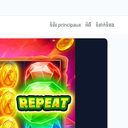
ទំព័រ principaux
អំពី
ទំនាក់ទំនង