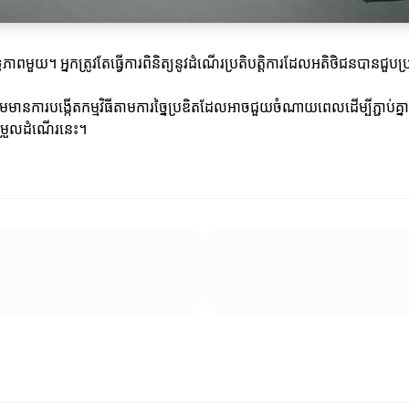
ាពមួយ។ អ្នកត្រូវតែធ្វើការពិនិត្យនូវដំណើរប្រតិបត្តិការដែលអតិថិជនបានជួបប
អាចរួមមានការបង្កើតកម្មវិធីតាមការច្នៃប្រឌិតដែលអាចជួយចំណាយពេលដើម្បីភ្ជាប់គ
ម្រួលដំណើរនេះ។