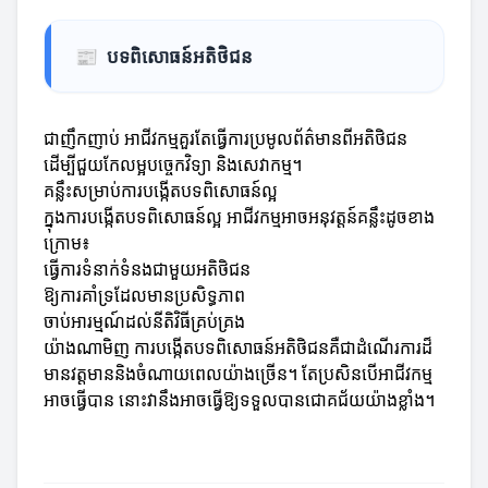
📰
បទពិសោធន៍អតិថិជន
ជាញឹកញាប់ អាជីវកម្មគួរតែធ្វើការប្រមូលព័ត៌មានពីអតិថិជន
ដើម្បីជួយកែលម្អបច្ចេកវិទ្យា និងសេវាកម្ម។
គន្លឹះសម្រាប់ការបង្កើតបទពិសោធន៍ល្អ
ក្នុងការបង្កើតបទពិសោធន៍ល្អ អាជីវកម្មអាចអនុវត្តន៍គន្លឹះដូចខាង
ក្រោម៖
ធ្វើការទំនាក់ទំនងជាមួយអតិថិជន
ឱ្យការគាំទ្រដែលមានប្រសិទ្ធភាព
ចាប់អារម្មណ៍ដល់នីតិវិធីគ្រប់គ្រង
យ៉ាងណាមិញ ការបង្កើតបទពិសោធន៍អតិថិជនគឺជាដំណើរការដ៏
មានវត្តមាននិងចំណាយពេលយ៉ាងច្រើន។ តែប្រសិនបើអាជីវកម្ម
អាចធ្វើបាន នោះវានឹងអាចធ្វើឱ្យទទួលបានជោគជ័យយ៉ាងខ្លាំង។