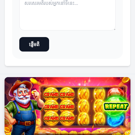
ផ្ញើមតិ