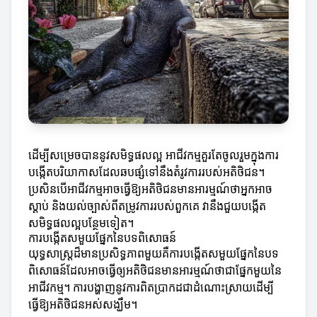
ដើម្បីសម្រេចបាននូវសមិទ្ធផលល្អ អាជីវកម្មគួរតែចូលរួមក្នុងការ
បង្កើតបរិយាកាសដែលឆបផ្សំទៅនឹងតំរូវការរបស់អតិថិជន។
ប្រសិនបើអាជីវកម្មអាចធ្វើឱ្យអតិថិជនមានអារម្មណ៍ថាអ្នកអាច
ស្តាប់ និងយល់ច្បាស់ពីតម្រូវការរបស់ពួកគេ វានឹងជួយបង្កើត
សមិទ្ធផលល្អបន្ថែមទៀត។
ការបង្កើតសមួយផ្នែកនៃបទពិសោធន៍
យុទ្ធសាស្ត្រដ៏មានប្រសិទ្ធភាពមួយគឺការបង្កើតសមួយផ្នែកនៃបទ
ពិសោធន៍ដែលអាចធ្វើឲ្យអតិថិជនមានអារម្មណ៍ថាជាផ្នែកមួយនៃ
អាជីវកម្ម។ ការបង្ហាញនូវការពិតប្រាកដជាដំណោះស្រាយដើម្បី
ធ្វើឱ្យអតិថិជនអស់សង្ឃឹម។