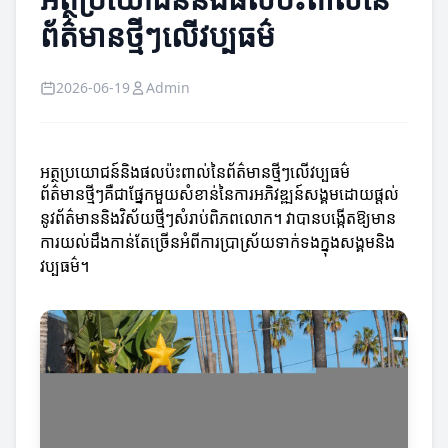
ព័ត៌មានថ្មីៗលើវប្បធម៌
2026-06-19
Admin
អត្ថប្រយោជន៍និងផលប៉ះពាល់នៃព័ត៌មានថ្មីៗលើវប្បធម៌
ព័ត៌មានថ្មីៗគឺជាផ្នែកមួយសំខាន់នៃការអភិវឌ្ឍន៍សង្គមដោយផ្តល់
នូវព័ត៌មាននិងវិស័យថ្មីៗសំរាប់ពិភពលោក។ វាបានបង្កើតឱ្យមាន
ការយល់ដឹងកាន់តែច្រើនអំពីការប្រាស្រ័យទាក់ទងក្នុងសង្គមនិង
វប្បធម៌។