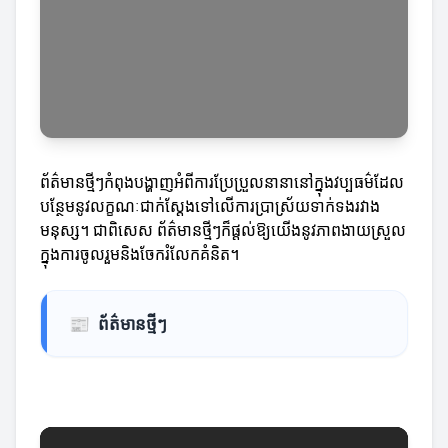
ព័ត៌មានថ្មីៗកំពុងបង្ហាញអំពីការប្រែប្រួលនានានៅក្នុងវប្បធម៌ដែល
បន្ថែមនូវលក្ខណៈជាក់ស្តែងទៅលើការប្រាស្រ័យទាក់ទងរវាង
មនុស្ស។ ជាពិសេស ព័ត៌មានថ្មីៗក៏ផ្តល់ឱ្យយើងនូវភាពងាយស្រួល
ក្នុងការចូលរួមនិងចែករំលែកគំនិត។
📰
ព័ត៌មានថ្មីៗ