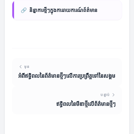
🔗
និន្នាការថ្មីៗក្នុងការរាយការណ៍ព័ត៌មាន
មុន
អំពីឥទ្ធិពលនៃព័ត៌មានថ្មីៗលើការប្រព្រឹត្តទៅនៃសង្គម
បន្ទាប់
ឥទ្ធិពលនៃមីឌាថ្មីលើព័ត៌មានថ្មីៗ